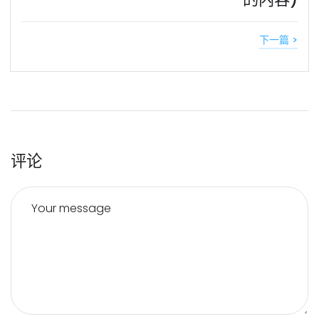
下一篇 >
评论
Your message