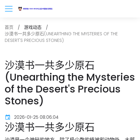
首页
游戏动态
沙漠书一共多少原石(UNEARTHING THE MYSTERIES OF THE
DESERT'S PRECIOUS STONES)
沙漠书一共多少原石
(Unearthing the Mysteries
of the Desert's Precious
Stones)
2026-01-25 08:06:04
沙漠书一共多少原石
沙漠是一个神秘的地方，除了极少数的植被和动物外，大部