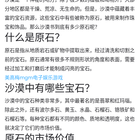
分地区都是干燥、荒凉、无生命的。但是，沙漠中蕴藏着丰
富的宝石资源，这些宝石中有些被称为原石，被用来制作珠
宝和饰品。那么沙漠书到底有多少原石呢？
什么是原石？
原石是指从地质岩石或矿物中提取出来，经过清洗和切割之
前的宝石。原石通常有很多不规则形状的角度和表面，需要
经过加工和打磨后才能制成闪亮的宝石。
美高梅mgm电子娱乐游戏
沙漠中有哪些宝石？
沙漠中的宝石种类非常多，其中最著名的是翡翠和红玛瑙。
除此之外，还有波尔多石、黄玉、水晶、石榴石、铬铁矿和
石榴石等。每种宝石都有不同的颜色、质地和透明度，这也
就决定了它们的市场价值。
原石的市场价值