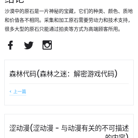
沙漠中的原石是一片神秘的宝藏，它们的种类、颜色、质地
和价值各不相同。采集和加工原石需要劳动力和技术支持，
很多大型的原石只能通过拍卖等方式为高端顾客所用。
森林代码(森林之迷：解密游戏代码)
< 上一篇
涩动漫(涩动漫 - 与动漫有关的不可描述
的内容)