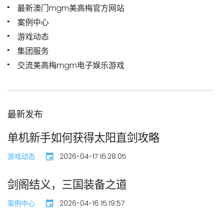
最新澳门mgm美高梅官方网站
案例中心
游戏动态
集团服务
交流美高梅mgm电子娱乐游戏
最新发布
单机新手如何获得太阳直剑攻略
游戏动态
2026-04-17 16:28:05
剑阁结义，三国装备之道
案例中心
2026-04-16 15:19:57