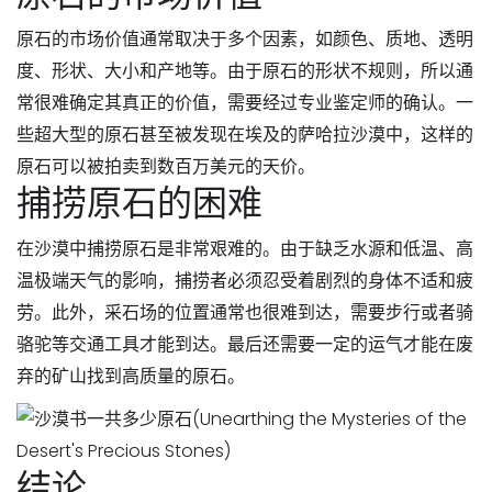
原石的市场价值通常取决于多个因素，如颜色、质地、透明
度、形状、大小和产地等。由于原石的形状不规则，所以通
常很难确定其真正的价值，需要经过专业鉴定师的确认。一
些超大型的原石甚至被发现在埃及的萨哈拉沙漠中，这样的
原石可以被拍卖到数百万美元的天价。
捕捞原石的困难
在沙漠中捕捞原石是非常艰难的。由于缺乏水源和低温、高
温极端天气的影响，捕捞者必须忍受着剧烈的身体不适和疲
劳。此外，采石场的位置通常也很难到达，需要步行或者骑
骆驼等交通工具才能到达。最后还需要一定的运气才能在废
弃的矿山找到高质量的原石。
结论