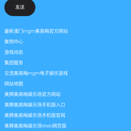
发送
最新澳门mgm美高梅官方网站
案例中心
游戏动态
集团服务
交流美高梅mgm电子娱乐游戏
网站地图
美狮美高梅娱乐场官方网站
美狮美高梅娱乐场手机版入口
美狮美高梅娱乐场手机版官网
美狮美高梅娱乐场Web网页版