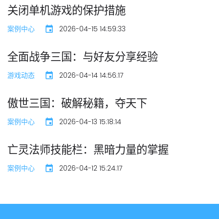
关闭单机游戏的保护措施
案例中心
2026-04-15 14:59:33
全面战争三国：与好友分享经验
游戏动态
2026-04-14 14:56:17
傲世三国：破解秘籍，夺天下
案例中心
2026-04-13 15:18:14
亡灵法师技能栏：黑暗力量的掌握
案例中心
2026-04-12 15:24:17