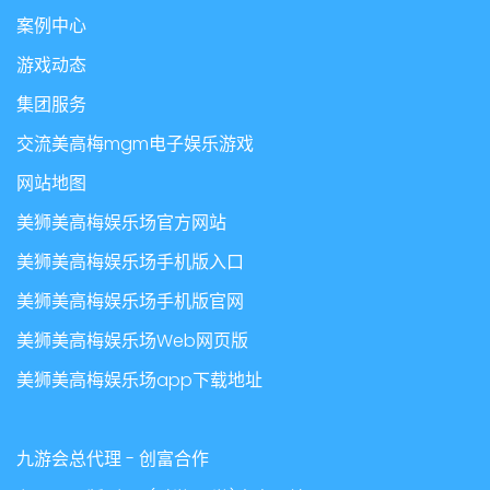
案例中心
游戏动态
集团服务
交流美高梅mgm电子娱乐游戏
网站地图
美狮美高梅娱乐场官方网站
美狮美高梅娱乐场手机版入口
美狮美高梅娱乐场手机版官网
美狮美高梅娱乐场Web网页版
美狮美高梅娱乐场app下载地址
九游会总代理 - 创富合作