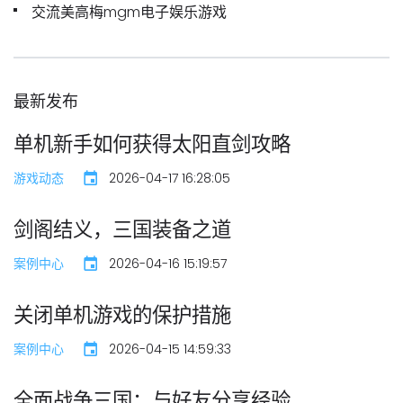
交流美高梅mgm电子娱乐游戏
最新发布
单机新手如何获得太阳直剑攻略
游戏动态
2026-04-17 16:28:05
剑阁结义，三国装备之道
案例中心
2026-04-16 15:19:57
关闭单机游戏的保护措施
案例中心
2026-04-15 14:59:33
全面战争三国：与好友分享经验