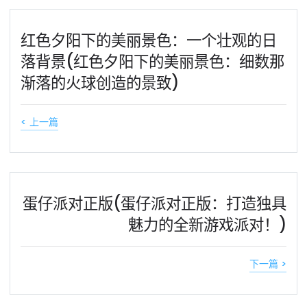
红色夕阳下的美丽景色：一个壮观的日
落背景(红色夕阳下的美丽景色：细数那
渐落的火球创造的景致)
< 上一篇
蛋仔派对正版(蛋仔派对正版：打造独具
魅力的全新游戏派对！)
下一篇 >