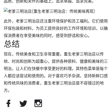
品质、创新和关怀的基础上，追求卓越、追求完美。
此外，老爹三明治店还注重环境保护和员工福利。它们使用
环保包装和材料，为员工提供良好的工作环境和培训，以确
保消费者在享受美味的同时，感受到舒适和安心。
总结
现在，传统美食和卫生非常重要。重生老爹三明治店以传
统、时尚和创新为超重心，提供各种原料、健康和美味的三
明治，让人们在快餐中享受更好的料理。其特色菜单是每个
人都应该尝试和使用的。对于喜欢巧手杂调，坚持新鲜口感
和传统风味的消费者，重生老爹三明治店是不容错过的地
方。