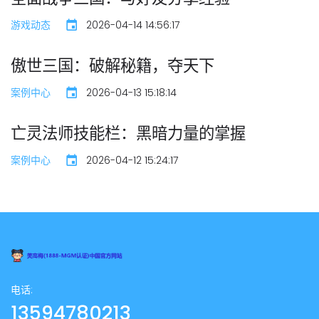
游戏动态
2026-04-14 14:56:17
傲世三国：破解秘籍，夺天下
案例中心
2026-04-13 15:18:14
亡灵法师技能栏：黑暗力量的掌握
案例中心
2026-04-12 15:24:17
电话:
13594780213