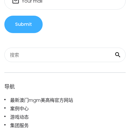
Your mail
Submit
导航
最新澳门mgm美高梅官方网站
案例中心
游戏动态
集团服务