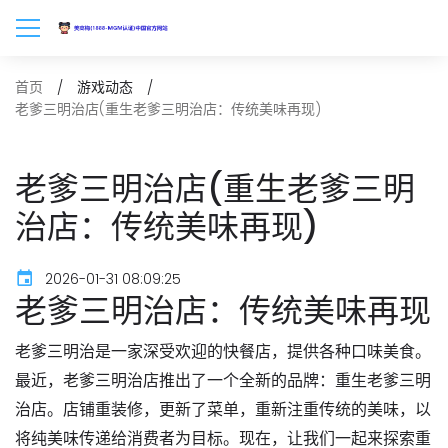
首页
游戏动态
老爹三明治店(重生老爹三明治店：传统美味再现)
老爹三明治店(重生老爹三明
治店：传统美味再现)
2026-01-31 08:09:25
老爹三明治店：传统美味再现
老爹三明治是一家深受欢迎的快餐店，提供各种口味美食。
最近，老爹三明治店推出了一个全新的品牌：重生老爹三明
治店。店铺重装修，更新了菜单，重新注重传统的美味，以
将纯美味传递给消费者为目标。现在，让我们一起来探索重