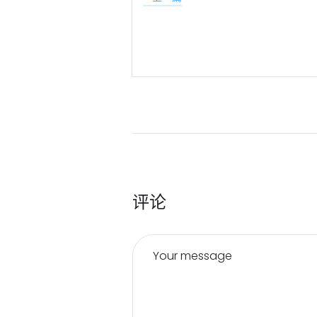
评论
Your message