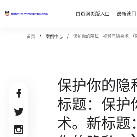
首页网页版入口
最新澳门
保护你的隐私，视频号隐身术。(
首页
案例中心
保护你的隐
标题：保护
术。新标题