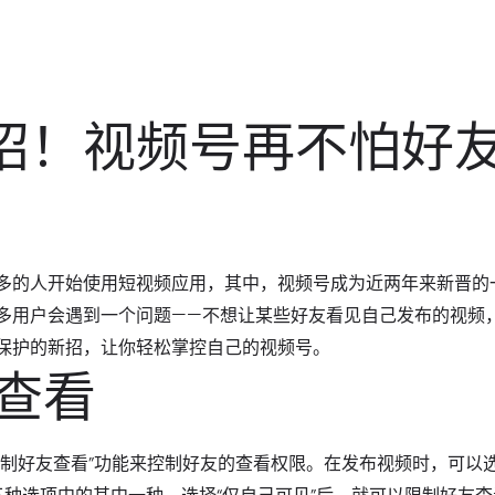
)
招！视频号再不怕好
多的人开始使用短视频应用，其中，视频号成为近两年来新晋的
多用户会遇到一个问题——不想让某些好友看见自己发布的视频
保护的新招，让你轻松掌控自己的视频号。
友查看
制好友查看”功能来控制好友的查看权限。在发布视频时，可以选