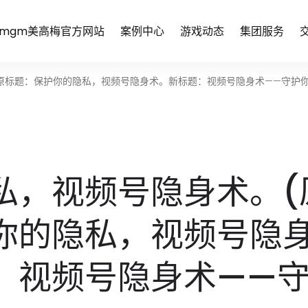
mgm美高梅官方网站
案例中心
游戏动态
集团服务
原标题：保护你的隐私，视频号隐身术。新标题：视频号隐身术——守护你
私，视频号隐身术。(
你的隐私，视频号隐
：视频号隐身术——