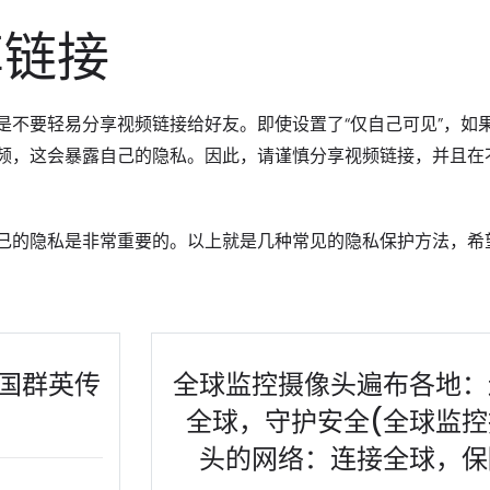
享链接
是不要轻易分享视频链接给好友。即使设置了“仅自己可见”，如
频，这会暴露自己的隐私。因此，请谨慎分享视频链接，并且在
己的隐私是非常重要的。以上就是几种常见的隐私保护方法，希
三国群英传
全球监控摄像头遍布各地：
全球，守护安全(全球监控
头的网络：连接全球，保