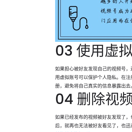
03 使用虚
如果担心被好友发现自己的视频号，
用虚拟账号可以保护个人隐私。在注
册，避免将自己真实的信息暴露出去
04 删除视
如果已经发布的视频被好友发现了，
后，就再也无法被好友看见了，也迅