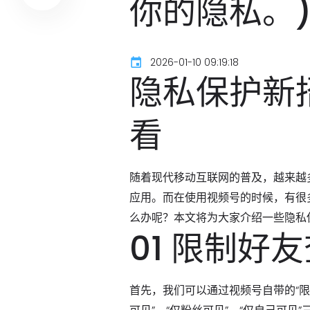
你的隐私。
2026-01-10 09:19:18
隐私保护新
看
随着现代移动互联网的普及，越来越
应用。而在使用视频号的时候，有很
么办呢？本文将为大家介绍一些隐私
01 限制好
首先，我们可以通过视频号自带的“限