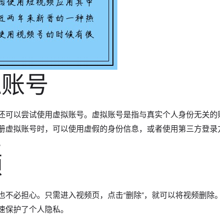
拟账号
还可以尝试使用虚拟账号。虚拟账号是指与真实个人身份无关的
册虚拟账号时，可以使用虚假的身份信息，或者使用第三方登录
。
频
也不必担心。只需进入视频页，点击“删除”，就可以将视频删除
速保护了个人隐私。