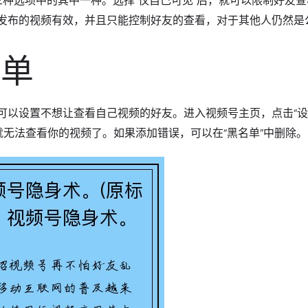
见”三种选项中的其中一种。选择“仅自己可见”后，就可以限制好友
发布的视频有效，并且只能控制好友的查看，对于其他人仍然是
名单
可以设置不想让查看自己视频的好友。进入视频号主页，点击“设
就无法查看你的视频了。如果添加错误，可以在“黑名单”中删除。