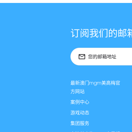
订阅我们的邮
您的邮箱地址
最新澳门mgm美高梅官
方网站
案例中心
游戏动态
集团服务