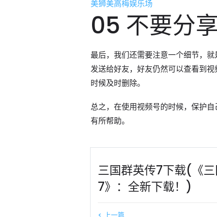
美狮美高梅娱乐场
05 不要分
最后，我们还需要注意一个细节，就
发送给好友，好友仍然可以查看到视
时候及时删除。
总之，在使用视频号的时候，保护自
有所帮助。
三国群英传7下载(《
7》：全新下载！)
< 上一篇